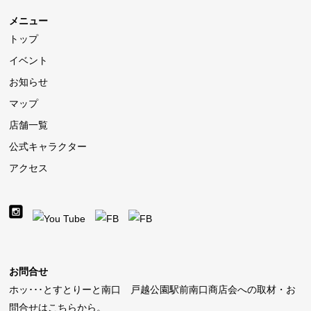
メニュー
トップ
イベント
お知らせ
マップ
店舗一覧
公式キャラクター
アクセス
お問合せ
ホッ･･･とすとりーと南口 戸越公園駅前南口商店会への取材・お
問合せはこちらから。