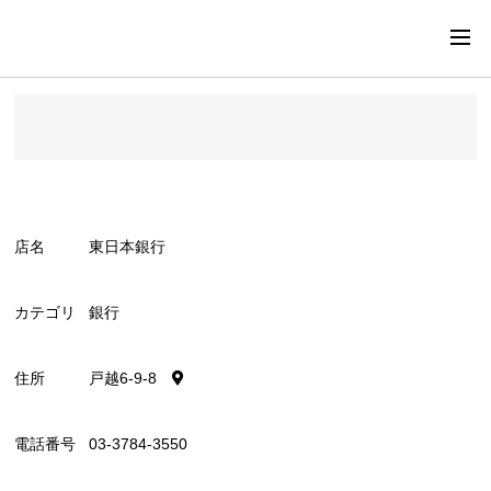
店名
東日本銀行
カテゴリ
銀行
住所
戸越6-9-8
電話番号
03-3784-3550