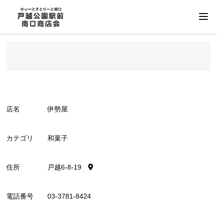
店名
伊勢屋
カテゴリ
和菓子
住所
戸越6-8-19
電話番号
03-3781-8424