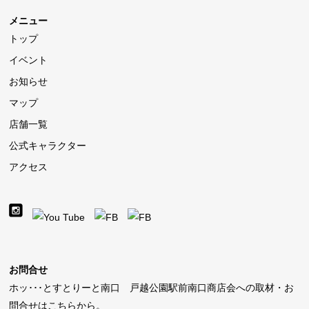
メニュー
トップ
イベント
お知らせ
マップ
店舗一覧
公式キャラクター
アクセス
お問合せ
ホッ･･･とすとりーと南口 戸越公園駅前南口商店会への取材・お
問合せはこちらから。